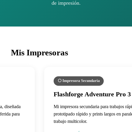
de impresión.
Mis Impresoras
⚪ Impresora Secundaria
Flashforge Adventure Pro 3
a, diseñada
Mi impresora secundaria para trabajos ráp
ferida para
prototipado rápido y prints largos en paral
trabajo multicolor.