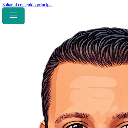
Saltar al contenido principal