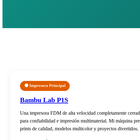
🟠 Impresora Principal
Bambu Lab P1S
Una impresora FDM de alta velocidad completamente cerrad
para confiabilidad e impresión multimaterial. Mi máquina pre
prints de calidad, modelos multicolor y proyectos divertidos.