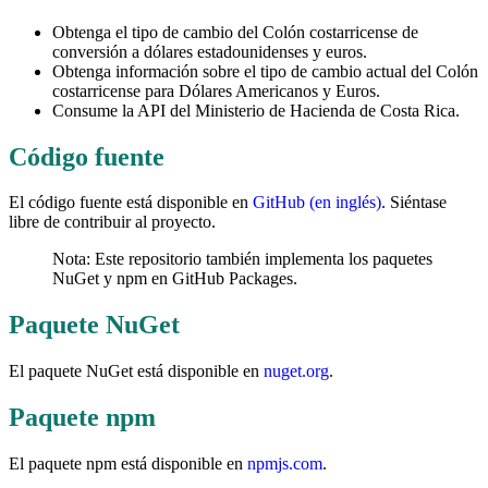
Obtenga el tipo de cambio del Colón costarricense de
conversión a dólares estadounidenses y euros.
Obtenga información sobre el tipo de cambio actual del Colón
costarricense para Dólares Americanos y Euros.
Consume la API del Ministerio de Hacienda de Costa Rica.
Código fuente
El código fuente está disponible en
GitHub (en inglés)
. Siéntase
libre de contribuir al proyecto.
Nota: Este repositorio también implementa los paquetes
NuGet y npm en GitHub Packages.
Paquete NuGet
El paquete NuGet está disponible en
nuget.org
.
Paquete npm
El paquete npm está disponible en
npmjs.com
.