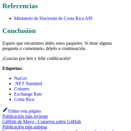
Referencias
Ministerio de Hacienda de Costa Rica API
Conclusión
Espero que encuentres útiles estos paquetes. Si tiene alguna
pregunta o comentario, déjelo a continuación.
¡Gracias por leer y feliz codificación!
Etiquetas:
NuGet
.NET Standard
Colones
Exchange Rate
Costa Rica
Editar esta página
Publicación más reciente
GitHub de Mayo - Consejos sobre GitHub
Publicación más antigua