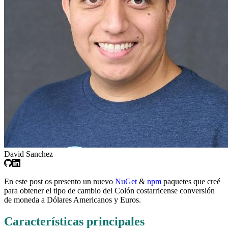
David Sanchez
En este post os presento un nuevo
NuGet
&
npm
paquetes que creé
para obtener el tipo de cambio del Colón costarricense conversión
de moneda a Dólares Americanos y Euros.
Características principales