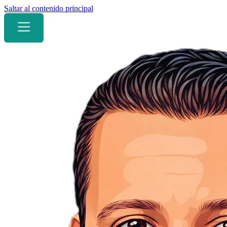
Saltar al contenido principal