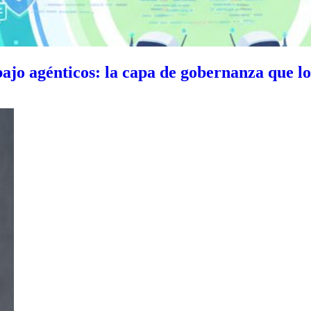
ajo agénticos: la capa de gobernanza que lo