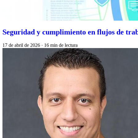
Seguridad y cumplimiento en flujos de trab
17 de abril de 2026
·
16 min de lectura