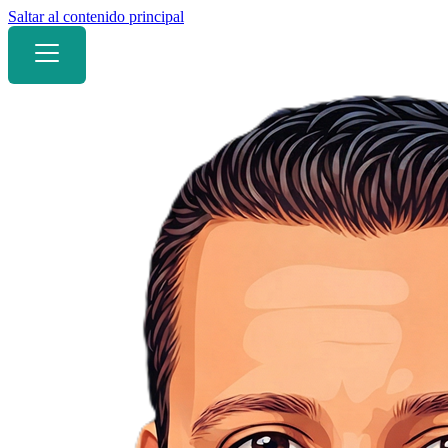
Saltar al contenido principal