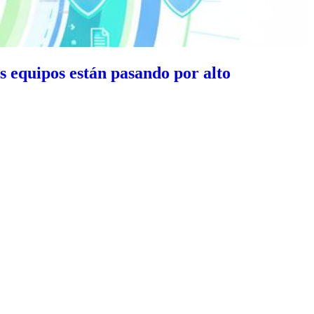
s equipos están pasando por alto