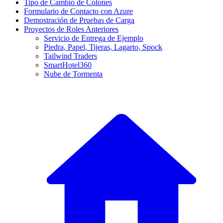
Tipo de Cambio de Colones
Formulario de Contacto con Azure
Demostración de Pruebas de Carga
Proyectos de Roles Anteriores
Servicio de Entrega de Ejemplo
Piedra, Papel, Tijeras, Lagarto, Spock
Tailwind Traders
SmartHotel360
Nube de Tormenta