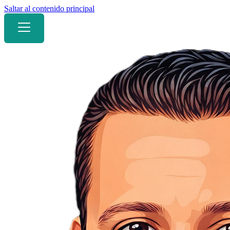
Saltar al contenido principal