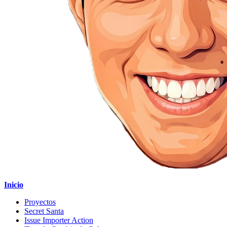
Inicio
Proyectos
Secret Santa
Issue Importer Action