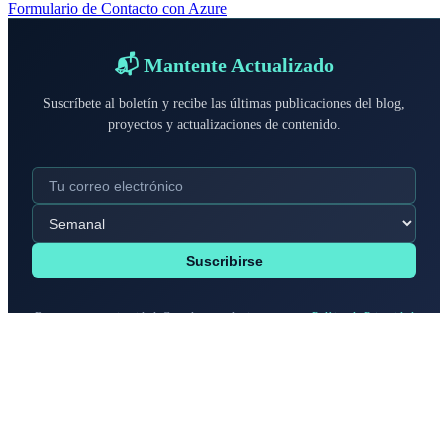
Formulario de Contacto con Azure
📬 Mantente Actualizado
Suscríbete al boletín y recibe las últimas publicaciones del blog,
proyectos y actualizaciones de contenido.
Suscribirse
Respetamos tu privacidad. Cancela en cualquier momento.
Política de Privacidad
Contenido
Blog
Proyectos
Acerca de