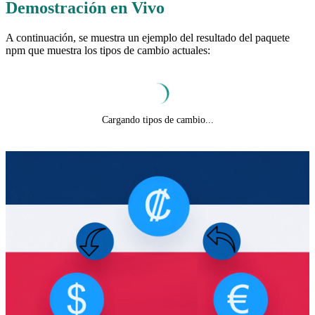
Demostración en Vivo
A continuación, se muestra un ejemplo del resultado del paquete
npm que muestra los tipos de cambio actuales:
Cargando tipos de cambio...