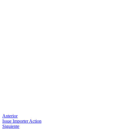
Anterior
Issue Importer Action
Siguiente