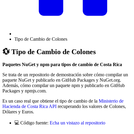
Tipo de Cambio de Colones
💱 Tipo de Cambio de Colones
Paquetes NuGet y npm para tipos de cambio de Costa Rica
Se trata de un repositorio de demostración sobre cómo compilar un
paquete NuGet y publicarlo en GitHub Packages y NuGet.org.
Además, cómo compilar un paquete npm y publicarlo en GitHub
Packages y npmjs.com.
Es un caso real que obtiene el tipo de cambio de la
Ministerio de
Hacienda de Costa Rica API
recuperando los valores de Colones,
Dólares y Euros.
💻 Código fuente:
Echa un vistazo al repositorio