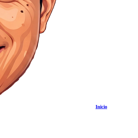
Inicio