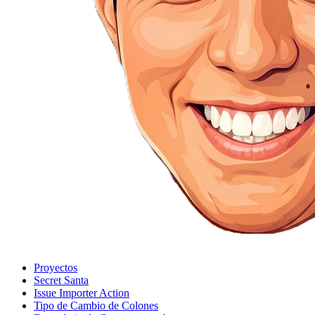
Proyectos
Secret Santa
Issue Importer Action
Tipo de Cambio de Colones