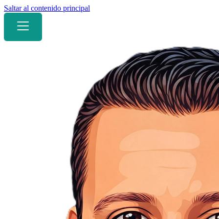
Saltar al contenido principal