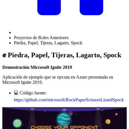
Proyectos de Roles Anteriores
Piedra, Papel, Tijeras, Lagarto, Spock
✊ Piedra, Papel, Tijeras, Lagarto, Spock
Demostración Microsoft Ignite 2019
Aplicación de ejemplo que se ejecuta en Azure presentada en
Microsoft Ignite 2019.
💻 Código fuente:
https://github.com/microsoft/RockPaperScissorsLizardSpock