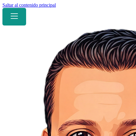
Saltar al contenido principal