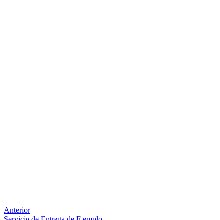
Anterior
Servicio de Entrega de Ejemplo