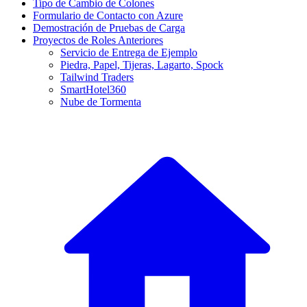
Tipo de Cambio de Colones
Formulario de Contacto con Azure
Demostración de Pruebas de Carga
Proyectos de Roles Anteriores
Servicio de Entrega de Ejemplo
Piedra, Papel, Tijeras, Lagarto, Spock
Tailwind Traders
SmartHotel360
Nube de Tormenta