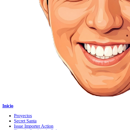
Inicio
Proyectos
Secret Santa
Issue Importer Action