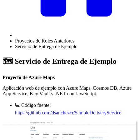
Proyectos de Roles Anteriores
Servicio de Entrega de Ejemplo
🗺️ Servicio de Entrega de Ejemplo
Proyecto de Azure Maps
Aplicación web de ejemplo con Azure Maps, Cosmos DB, Azure
App Service, Key Vault y .NET con JavaScript.
💻 Código fuente:
https://github.com/dsanchezcr/SampleDeliveryService