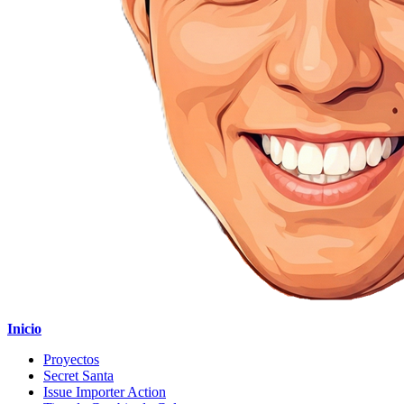
Inicio
Proyectos
Secret Santa
Issue Importer Action