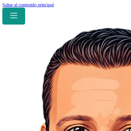
Saltar al contenido principal