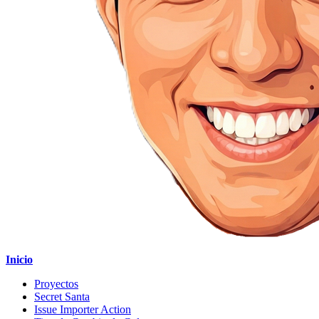
Inicio
Proyectos
Secret Santa
Issue Importer Action