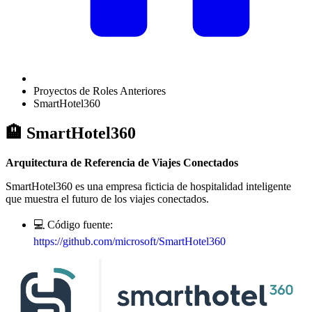
Proyectos de Roles Anteriores
SmartHotel360
🏨 SmartHotel360
Arquitectura de Referencia de Viajes Conectados
SmartHotel360 es una empresa ficticia de hospitalidad inteligente
que muestra el futuro de los viajes conectados.
💻 Código fuente:
https://github.com/microsoft/SmartHotel360