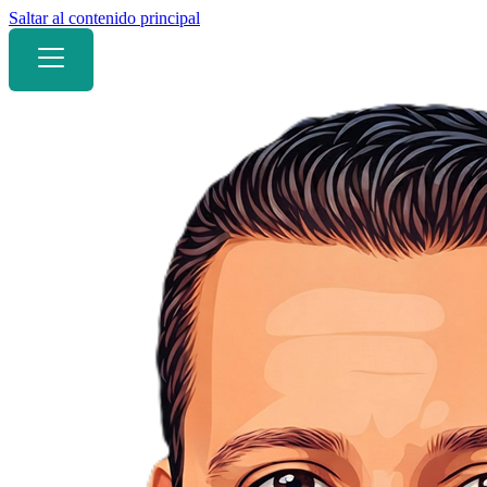
Saltar al contenido principal