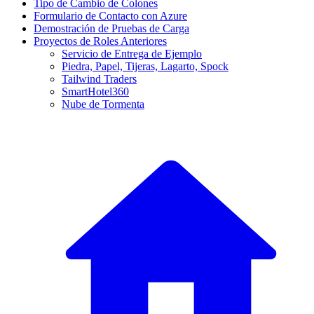
Tipo de Cambio de Colones
Formulario de Contacto con Azure
Demostración de Pruebas de Carga
Proyectos de Roles Anteriores
Servicio de Entrega de Ejemplo
Piedra, Papel, Tijeras, Lagarto, Spock
Tailwind Traders
SmartHotel360
Nube de Tormenta