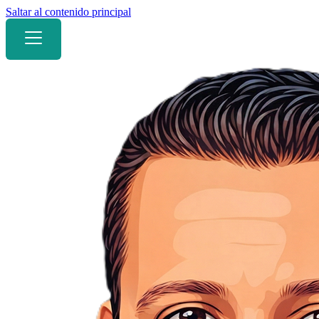
Saltar al contenido principal