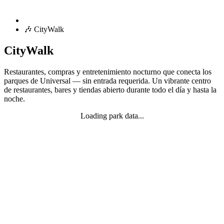
🎶 CityWalk
CityWalk
Restaurantes, compras y entretenimiento nocturno que conecta los
parques de Universal — sin entrada requerida. Un vibrante centro
de restaurantes, bares y tiendas abierto durante todo el día y hasta la
noche.
Loading park data...