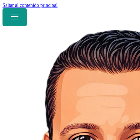
Saltar al contenido principal