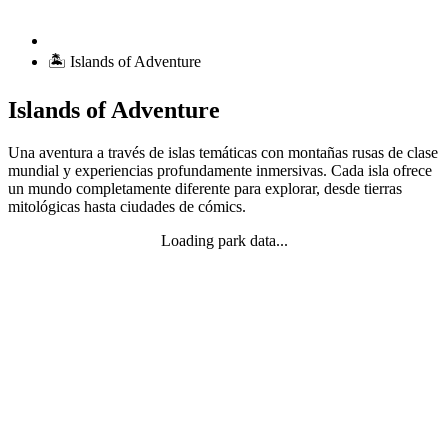
🏝️ Islands of Adventure
Islands of Adventure
Una aventura a través de islas temáticas con montañas rusas de clase
mundial y experiencias profundamente inmersivas. Cada isla ofrece
un mundo completamente diferente para explorar, desde tierras
mitológicas hasta ciudades de cómics.
Loading park data...