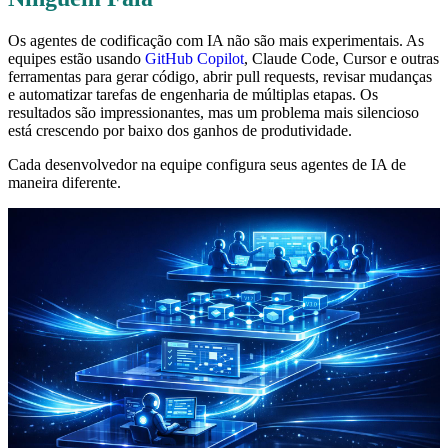
Os agentes de codificação com IA não são mais experimentais. As
equipes estão usando
GitHub Copilot
, Claude Code, Cursor e outras
ferramentas para gerar código, abrir pull requests, revisar mudanças
e automatizar tarefas de engenharia de múltiplas etapas. Os
resultados são impressionantes, mas um problema mais silencioso
está crescendo por baixo dos ganhos de produtividade.
Cada desenvolvedor na equipe configura seus agentes de IA de
maneira diferente.