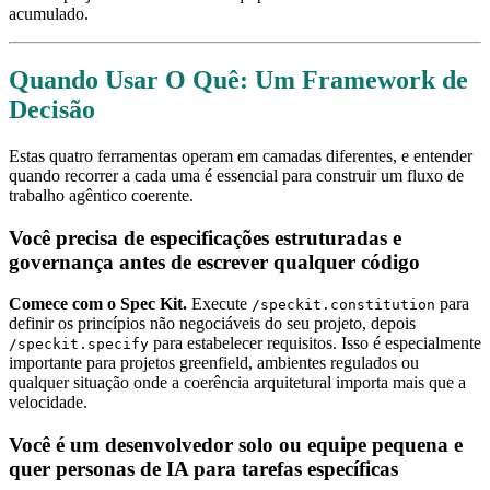
acumulado.
Quando Usar O Quê: Um Framework de
Decisão
Estas quatro ferramentas operam em camadas diferentes, e entender
quando recorrer a cada uma é essencial para construir um fluxo de
trabalho agêntico coerente.
Você precisa de especificações estruturadas e
governança antes de escrever qualquer código
Comece com o Spec Kit.
Execute
para
/speckit.constitution
definir os princípios não negociáveis do seu projeto, depois
para estabelecer requisitos. Isso é especialmente
/speckit.specify
importante para projetos greenfield, ambientes regulados ou
qualquer situação onde a coerência arquitetural importa mais que a
velocidade.
Você é um desenvolvedor solo ou equipe pequena e
quer personas de IA para tarefas específicas