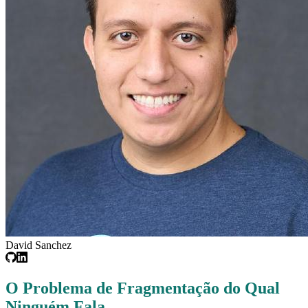
David Sanchez
O Problema de Fragmentação do Qual
Ninguém Fala