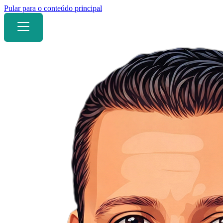
Pular para o conteúdo principal