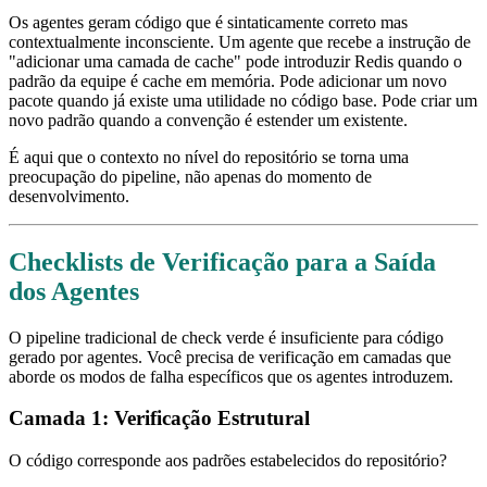
Os agentes geram código que é sintaticamente correto mas
contextualmente inconsciente. Um agente que recebe a instrução de
"adicionar uma camada de cache" pode introduzir Redis quando o
padrão da equipe é cache em memória. Pode adicionar um novo
pacote quando já existe uma utilidade no código base. Pode criar um
novo padrão quando a convenção é estender um existente.
É aqui que o contexto no nível do repositório se torna uma
preocupação do pipeline, não apenas do momento de
desenvolvimento.
Checklists de Verificação para a Saída
dos Agentes
O pipeline tradicional de check verde é insuficiente para código
gerado por agentes. Você precisa de verificação em camadas que
aborde os modos de falha específicos que os agentes introduzem.
Camada 1: Verificação Estrutural
O código corresponde aos padrões estabelecidos do repositório?