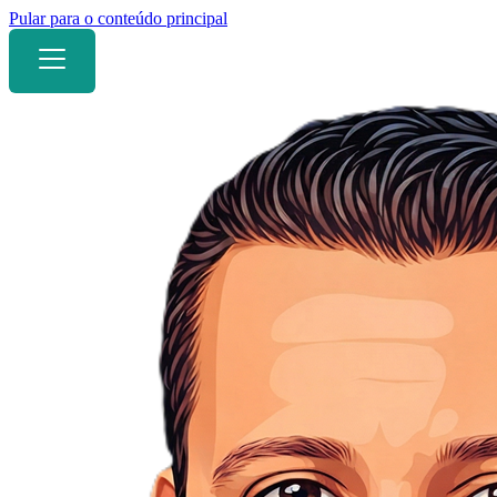
Pular para o conteúdo principal