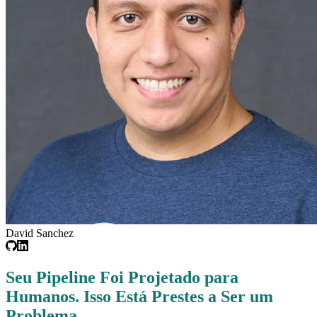
David Sanchez
Seu Pipeline Foi Projetado para
Humanos. Isso Está Prestes a Ser um
Problema.