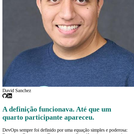
David Sanchez
A definição funcionava. Até que um
quarto participante apareceu.
DevOps sempre foi definido por uma equação simples e poderosa: