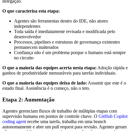
delegação.
O que caracteriza esta etapa:
Agentes são ferramentas dentro do IDE, não atores
independentes
Toda saída é imediatamente revisada e modificada pelo
desenvolvedor
Processos, pipelines e estruturas de governança existentes
permanecem inalterados
Confiança não é um problema porque o humano está sempre
no circuito
O que a maioria das equipes acerta nesta etapa:
Adoção rápida e
ganhos de produtividade mensuráveis para tarefas individuais.
O que a maioria das equipes deixa de lado:
Assumir que este é o
estado final. Assistência é o começo, não o teto.
Etapa 2: Aumentação
Agentes gerenciam fluxos de trabalho de múltiplas etapas com
supervisão humana em pontos de controle chave. O
GitHub Copilot
coding agent
recebe uma tarefa, trabalha em uma branch
autonomamente e abre um pull request para revisão. Agentes geram