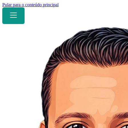
Pular para o conteúdo principal