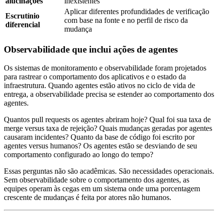
alucinações
inexistentes
Aplicar diferentes profundidades de verificação
Escrutínio
com base na fonte e no perfil de risco da
diferencial
mudança
Observabilidade que inclui ações de agentes
Os sistemas de monitoramento e observabilidade foram projetados
para rastrear o comportamento dos aplicativos e o estado da
infraestrutura. Quando agentes estão ativos no ciclo de vida de
entrega, a observabilidade precisa se estender ao comportamento dos
agentes.
Quantos pull requests os agentes abriram hoje? Qual foi sua taxa de
merge versus taxa de rejeição? Quais mudanças geradas por agentes
causaram incidentes? Quanto da base de código foi escrito por
agentes versus humanos? Os agentes estão se desviando de seu
comportamento configurado ao longo do tempo?
Essas perguntas não são acadêmicas. São necessidades operacionais.
Sem observabilidade sobre o comportamento dos agentes, as
equipes operam às cegas em um sistema onde uma porcentagem
crescente de mudanças é feita por atores não humanos.