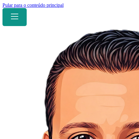
Pular para o conteúdo principal