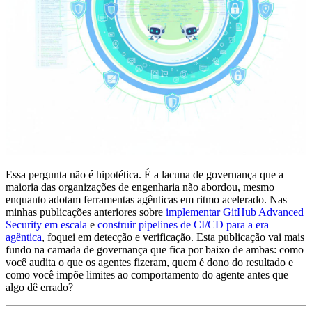
Essa pergunta não é hipotética. É a lacuna de governança que a
maioria das organizações de engenharia não abordou, mesmo
enquanto adotam ferramentas agênticas em ritmo acelerado. Nas
minhas publicações anteriores sobre
implementar GitHub Advanced
Security em escala
e
construir pipelines de CI/CD para a era
agêntica
, foquei em detecção e verificação. Esta publicação vai mais
fundo na camada de governança que fica por baixo de ambas: como
você audita o que os agentes fizeram, quem é dono do resultado e
como você impõe limites ao comportamento do agente antes que
algo dê errado?