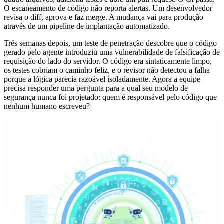
O escaneamento de código não reporta alertas. Um desenvolvedor
revisa o diff, aprova e faz merge. A mudança vai para produção
através de um pipeline de implantação automatizado.
Três semanas depois, um teste de penetração descobre que o código
gerado pelo agente introduziu uma vulnerabilidade de falsificação de
requisição do lado do servidor. O código era sintaticamente limpo,
os testes cobriam o caminho feliz, e o revisor não detectou a falha
porque a lógica parecia razoável isoladamente. Agora a equipe
precisa responder uma pergunta para a qual seu modelo de
segurança nunca foi projetado: quem é responsável pelo código que
nenhum humano escreveu?