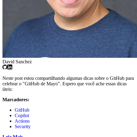
David Sanchez
Neste post estou compartilhando algumas dicas sobre o GitHub para
celebrar o "GitHub de Mayo". Espero que você ache essas dicas
úteis:
Marcadores:
GitHub
Copilot
Actions
Security
Leia Mais