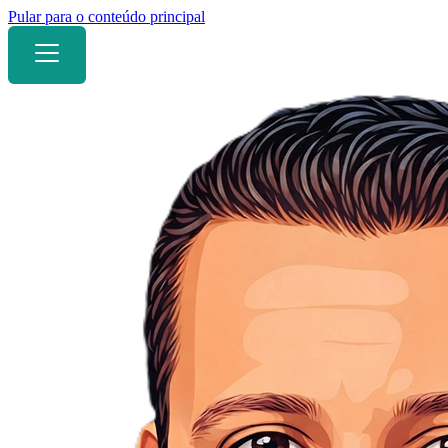
Pular para o conteúdo principal