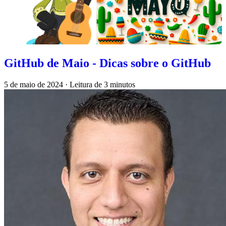
GitHub de Maio - Dicas sobre o GitHub
5 de maio de 2024
·
Leitura de 3 minutos