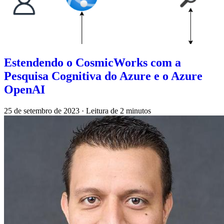
Estendendo o CosmicWorks com a
Pesquisa Cognitiva do Azure e o Azure
OpenAI
25 de setembro de 2023
·
Leitura de 2 minutos