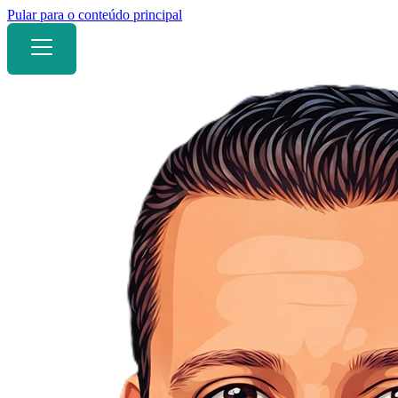
Pular para o conteúdo principal