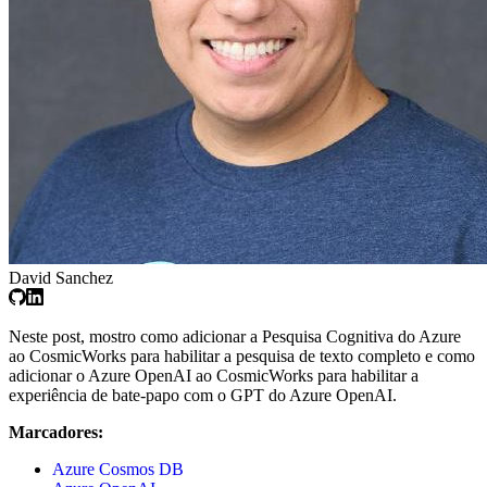
David Sanchez
Neste post, mostro como adicionar a Pesquisa Cognitiva do Azure
ao CosmicWorks para habilitar a pesquisa de texto completo e como
adicionar o Azure OpenAI ao CosmicWorks para habilitar a
experiência de bate-papo com o GPT do Azure OpenAI.
Marcadores:
Azure Cosmos DB