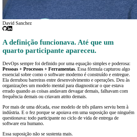
David Sanchez
A definição funcionava. Até que um
quarto participante apareceu.
DevOps sempre foi definido por uma equação simples e poderosa:
Pessoas + Processos + Ferramentas
. Essa fórmula capturou algo
essencial sobre como o software moderno é construído e entregue.
Ela derrubou barreiras entre desenvolvimento e operações. Deu às
organizações um modelo mental para diagnosticar o que estava
errado quando as coisas andavam devagar demais, falhavam com
frequência demais ou criavam atrito demais.
Por mais de uma década, esse modelo de três pilares serviu bem à
indústria. E o fez porque se apoiava em uma suposição que ninguém
questionava: todo participante no ciclo de vida de entrega de
software era humano.
Essa suposição não se sustenta mais.