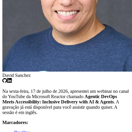
David Sanchez
Na sexta-feira, 17 de julho de 2026, apresentei um webinar no canal
do YouTube da Microsoft Reactor chamado
Agentic DevOps
Meets Accessibility: Inclusive Delivery with AI & Agents
. A
gravação já está disponível para você assistir quando quiser. A
sessão é em inglês.
Marcadores: