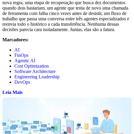
nova regra, uma etapa de recuperação que busca dez documentos
quando dois bastariam, um agente que tenta de novo uma chamada
de ferramenta com falha cinco vezes antes de desistir, um fluxo de
trabalho que passa uma conversa entre três agentes especializados e
reenvia todo o histórico a cada transferência. Nenhuma dessas
decisões parecia cara isoladamente. Juntas, elas são a fatura.
Marcadores:
AI
FinOps
Agentic AI
Cost Optimization
Software Architecture
Engineering Leadership
DevOps
Leia Mais