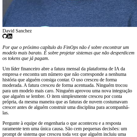
David Sanchez
Por que o próximo capítulo do FinOps não é sobre encontrar um
modelo mais barato. É sobre projetar sistemas que não desperdicem
os tokens que já pagam.
Um líder financeiro abre a fatura mensal da plataforma de IA da
empresa e encontra um número que não corresponde a nenhuma
história que alguém consiga contar. O uso cresceu de forma
moderada. A fatura cresceu de forma acentuada. Ninguém trocou
para um modelo mais caro. Ninguém aprovou uma nova integração
que alguém se lembre. O item simplesmente cresceu por conta
própria, da mesma maneira que as faturas de nuvem costumavam
crescer antes de alguém construir uma disciplina para acompanhá-
las.
Pergunte à equipe de engenharia o que aconteceu e a resposta
raramente tem uma única causa. São cem pequenas decisões: um
prompt de sistema que cresceu toda vez que alguém incluiu uma