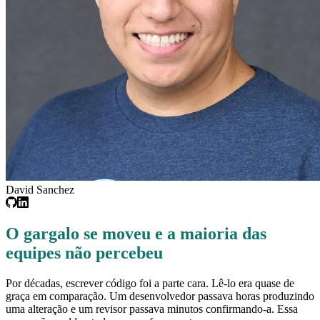
David Sanchez
O gargalo se moveu e a maioria das
equipes não percebeu
Por décadas, escrever código foi a parte cara. Lê-lo era quase de
graça em comparação. Um desenvolvedor passava horas produzindo
uma alteração e um revisor passava minutos confirmando-a. Essa