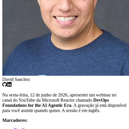
David Sanchez
Na sexta-feira, 12 de junho de 2026, apresentei um webinar no
canal do YouTube da Microsoft Reactor chamado
DevOps
Foundations for the AI Agentic Era
. A gravação já está disponível
para você assistir quando quiser. A sessão é em inglês.
Marcadores: