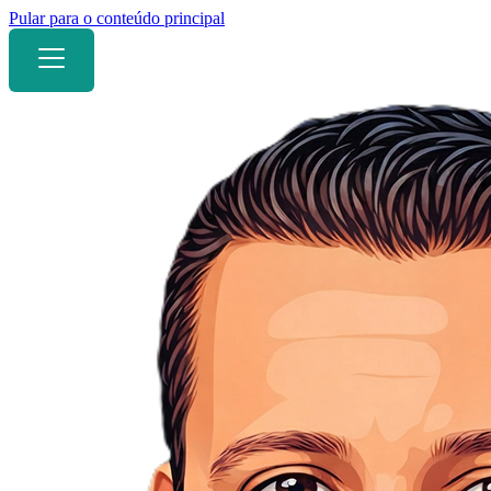
Pular para o conteúdo principal