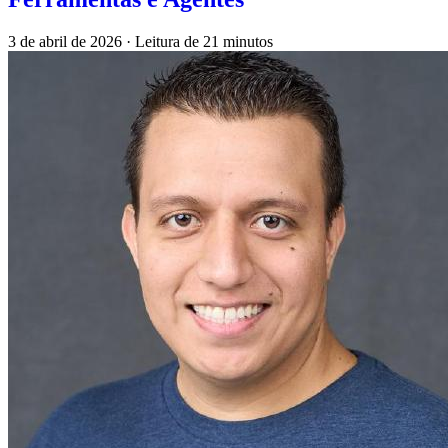
3 de abril de 2026
·
Leitura de 21 minutos