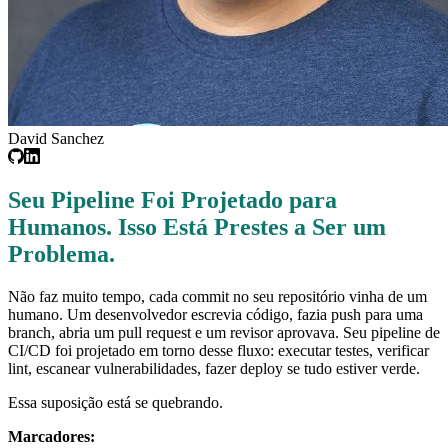
David Sanchez
Seu Pipeline Foi Projetado para
Humanos. Isso Está Prestes a Ser um
Problema.
Não faz muito tempo, cada commit no seu repositório vinha de um
humano. Um desenvolvedor escrevia código, fazia push para uma
branch, abria um pull request e um revisor aprovava. Seu pipeline de
CI/CD foi projetado em torno desse fluxo: executar testes, verificar
lint, escanear vulnerabilidades, fazer deploy se tudo estiver verde.
Essa suposição está se quebrando.
Marcadores: