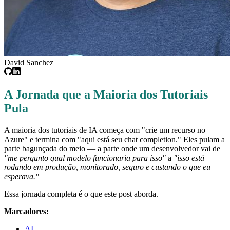
David Sanchez
A Jornada que a Maioria dos Tutoriais
Pula
A maioria dos tutoriais de IA começa com "crie um recurso no
Azure" e termina com "aqui está seu chat completion." Eles pulam a
parte bagunçada do meio — a parte onde um desenvolvedor vai de
"me pergunto qual modelo funcionaria para isso"
a
"isso está
rodando em produção, monitorado, seguro e custando o que eu
esperava."
Essa jornada completa é o que este post aborda.
Marcadores:
AI