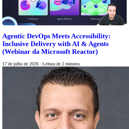
Agentic DevOps Meets Accessibility:
Inclusive Delivery with AI & Agents
(Webinar da Microsoft Reactor)
17 de julho de 2026
·
Leitura de 2 minutos