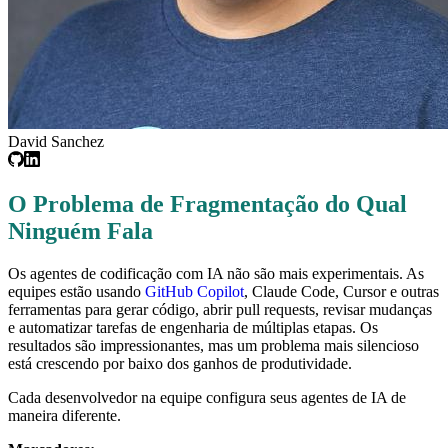
David Sanchez
O Problema de Fragmentação do Qual
Ninguém Fala
Os agentes de codificação com IA não são mais experimentais. As
equipes estão usando
GitHub Copilot
, Claude Code, Cursor e outras
ferramentas para gerar código, abrir pull requests, revisar mudanças
e automatizar tarefas de engenharia de múltiplas etapas. Os
resultados são impressionantes, mas um problema mais silencioso
está crescendo por baixo dos ganhos de produtividade.
Cada desenvolvedor na equipe configura seus agentes de IA de
maneira diferente.