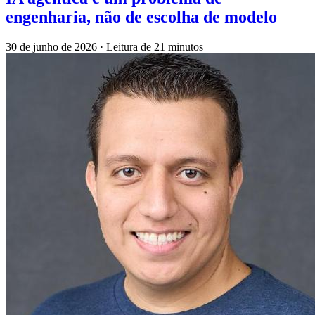
engenharia, não de escolha de modelo
30 de junho de 2026
·
Leitura de 21 minutos