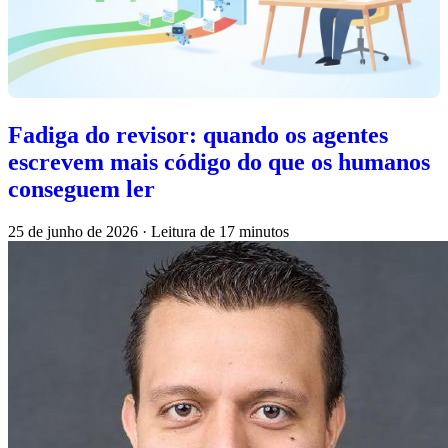
Fadiga do revisor: quando os agentes
escrevem mais código do que os humanos
conseguem ler
25 de junho de 2026
·
Leitura de 17 minutos