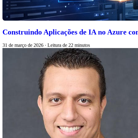
Construindo Aplicações de IA no Azure c
31 de março de 2026
·
Leitura de 22 minutos