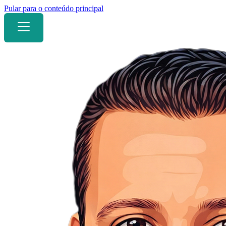
Pular para o conteúdo principal