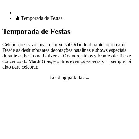
🎄 Temporada de Festas
Temporada de Festas
Celebrações sazonais na Universal Orlando durante todo o ano.
Desde as deslumbrantes decorações natalinas e shows especiais
durante as Festas na Universal Orlando, até os vibrantes desfiles e
concertos do Mardi Gras, e outros eventos especiais — sempre há
algo para celebrar.
Loading park data...