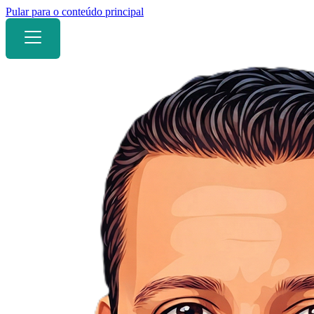
Pular para o conteúdo principal