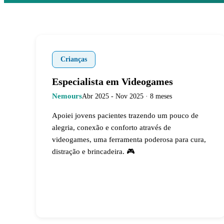
Crianças
Especialista em Videogames
Nemours
Abr 2025 - Nov 2025 · 8 meses
Apoiei jovens pacientes trazendo um pouco de
alegria, conexão e conforto através de
videogames, uma ferramenta poderosa para cura,
distração e brincadeira. 🎮