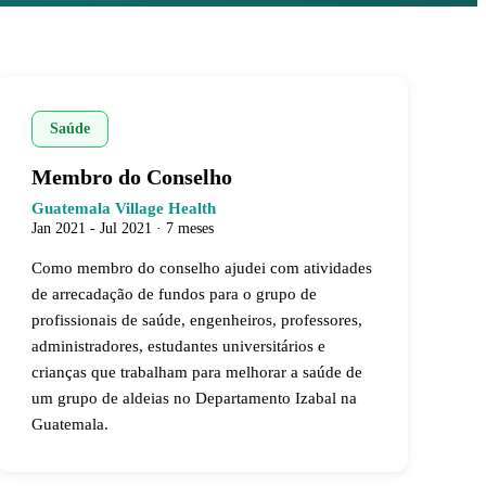
Saúde
Membro do Conselho
Guatemala Village Health
Jan 2021 - Jul 2021 · 7 meses
Como membro do conselho ajudei com atividades
de arrecadação de fundos para o grupo de
profissionais de saúde, engenheiros, professores,
administradores, estudantes universitários e
crianças que trabalham para melhorar a saúde de
um grupo de aldeias no Departamento Izabal na
Guatemala.