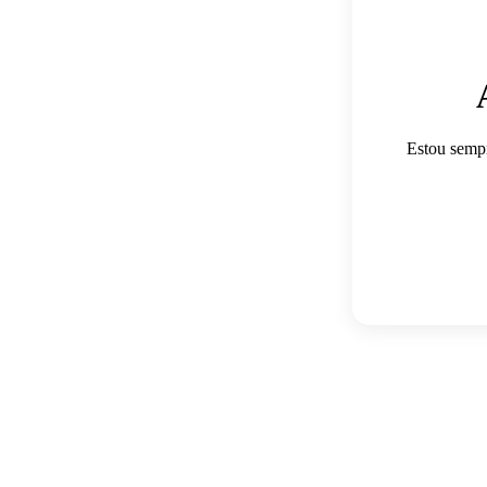
Estou sempr