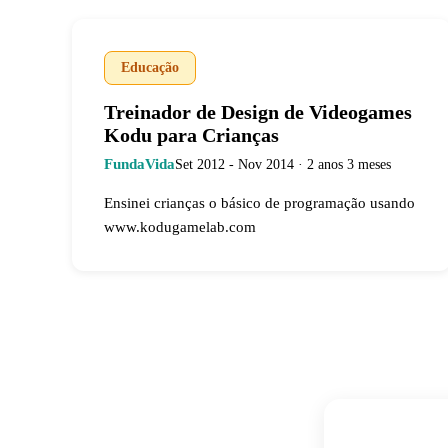
Educação
Treinador de Design de Videogames
Kodu para Crianças
FundaVida
Set 2012 - Nov 2014 · 2 anos 3 meses
Ensinei crianças o básico de programação usando
www.kodugamelab.com