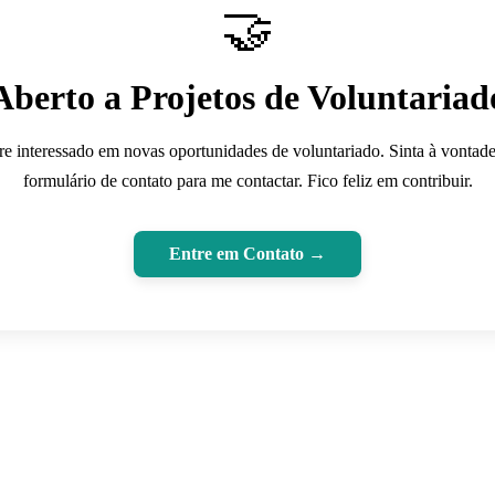
🤝
Aberto a Projetos de Voluntariad
e interessado em novas oportunidades de voluntariado. Sinta à vontade
formulário de contato para me contactar. Fico feliz em contribuir.
Entre em Contato
→