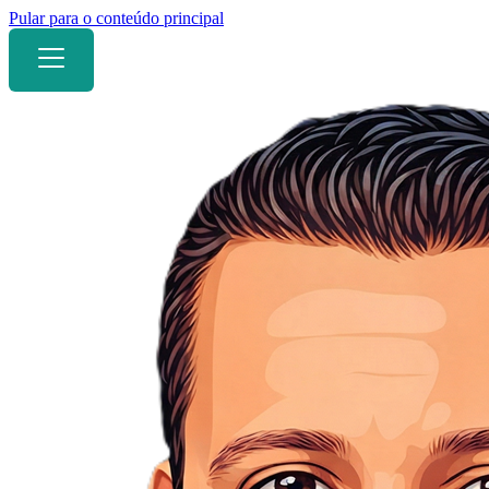
Pular para o conteúdo principal