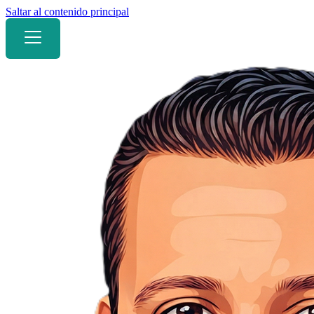
Saltar al contenido principal