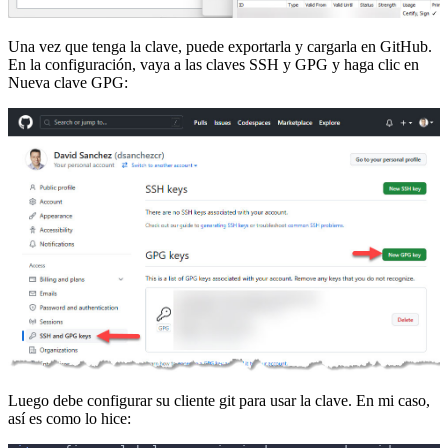
Una vez que tenga la clave, puede exportarla y cargarla en GitHub.
En la configuración, vaya a las claves SSH y GPG y haga clic en
Nueva clave GPG:
Luego debe configurar su cliente git para usar la clave. En mi caso,
así es como lo hice: