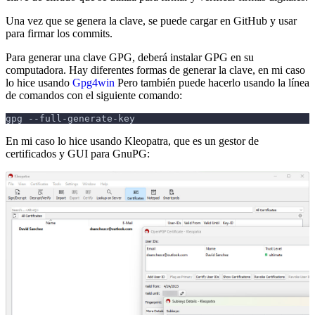
Una vez que se genera la clave, se puede cargar en GitHub y usar
para firmar los commits.
Para generar una clave GPG, deberá instalar GPG en su
computadora. Hay diferentes formas de generar la clave, en mi caso
lo hice usando
Gpg4win
Pero también puede hacerlo usando la línea
de comandos con el siguiente comando:
gpg --full-generate-key
En mi caso lo hice usando Kleopatra, que es un gestor de
certificados y GUI para GnuPG: