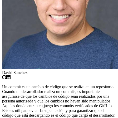
David Sanchez
Un commit es un cambio de código que se realiza en un repositorio.
Cuando un desarrollador realiza un commits, es importante
asegurarse de que los cambios de código sean realizados por una
persona autorizada y que los cambios no hayan sido manipulados.
Aquí es donde entran en juego los commits verificados de GitHub.
Esto es útil para evitar la suplantación y para garantizar que el
código que está descargando es el código que cargó el desarrollador.